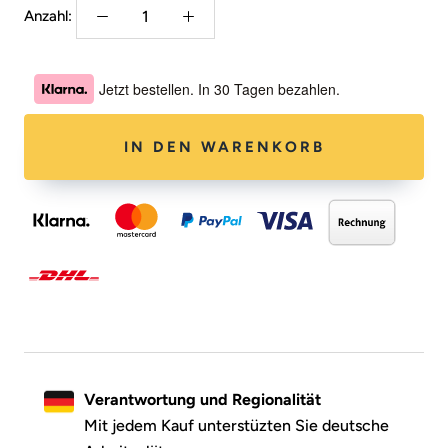
Anzahl:
Jetzt bestellen. In 30 Tagen bezahlen.
IN DEN WARENKORB
Verantwortung und Regionalität
Mit jedem Kauf unterstüzten Sie deutsche