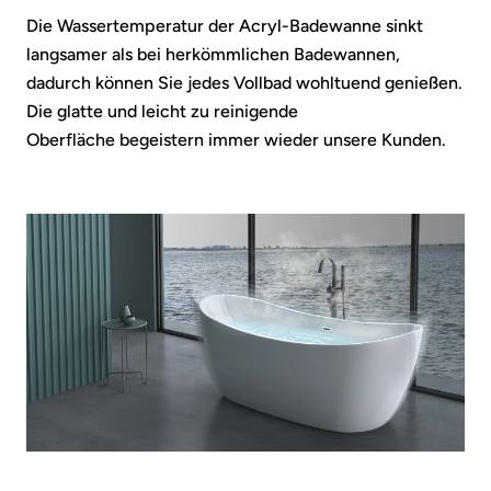
Die Wassertemperatur der Acryl-Badewanne sinkt
langsamer als bei herkömmlichen Badewannen,
dadurch können Sie jedes Vollbad wohltuend genießen.
Die glatte und leicht zu reinigende
Oberfläche begeistern immer wieder unsere Kunden.