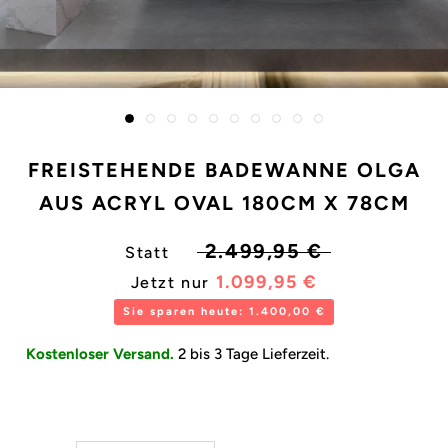
FREISTEHENDE BADEWANNE OLGA
AUS ACRYL OVAL 180CM X 78CM
2.499,95 €
Statt
1.099,95 €
Jetzt nur
Sie sparen heute: 1.400,00 €
Kostenloser Versand.
2 bis 3 Tage Lieferzeit.