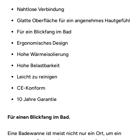
Nahtlose Verbindung
Glatte Oberfläche für ein
angenehmes Hautgefühl
Für ein Blickfang im Bad
Ergonomisches Design
Hohe Wärmeisolierung
Hohe Belastbarkeit
Leicht zu reinigen
CE-Konform
10 Jahre Garantie
Für einen Blickfang im Bad.
Eine Badewanne ist meist nicht nur ein Ort, um ein