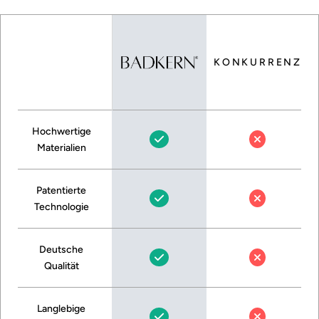
KONKURRENZ
Hochwertige
Materialien
Patentierte
Technologie
Deutsche
Qualität
Langlebige