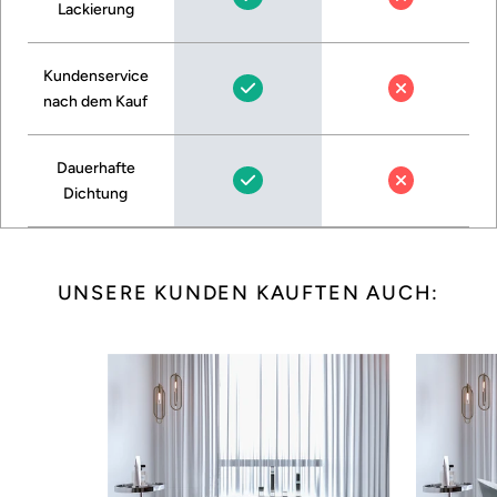
Lackierung
Kundenservice
nach dem Kauf
Dauerhafte
Dichtung
UNSERE KUNDEN KAUFTEN AUCH: