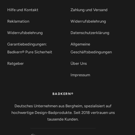
Hilfe und Kontakt
Zahlung und Versand
Reklamation
Widerrufsbelehrung
Widerrufsbelehrung
Datenschutzerklärung
Garantiebedingungen:
Allgemeine
Badkern® Pure Sicherheit
Geschäftsbedingungen
Ratgeber
Über Uns
Impressum
BADKERN®
Deutsches Unternehmen aus Bergheim, spezialisiert auf
hochwertige Design-Badprodukte. Seit 2018 vertrauen uns
tausende Kunden.