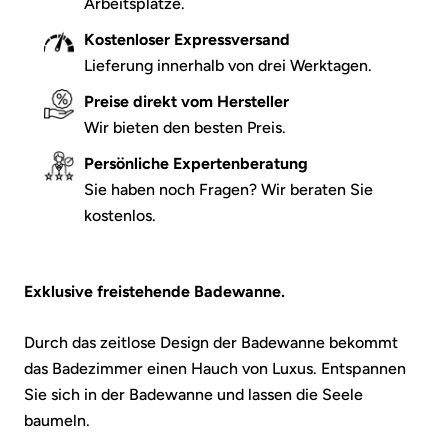
Arbeitsplätze.
Kostenloser Expressversand
Lieferung innerhalb von drei Werktagen.
Preise direkt vom Hersteller
Wir bieten den besten Preis.
Persönliche Expertenberatung
Sie haben noch Fragen? Wir beraten Sie
kostenlos.
Exklusive freistehende Badewanne.
Durch das zeitlose Design der Badewanne bekommt
das Badezimmer einen Hauch von Luxus. Entspannen
Sie sich in der Badewanne und lassen die Seele
baumeln.