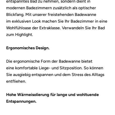
entspanntes Bad zu nehmen, sondern dient in
modernen Badezimmern zusätzlich als optischer
Blickfang. Mit unserer freistehenden Badewanne
im exklusiven Look machen Sie Ihr Badezimmer in eine
Wohlfühloase der Extraklasse. Verwandeln Sie Ihr Bad
zum Highlight.
Ergonomisches Design.
Die ergonomische Form der Badewanne bietet
eine komfortable Liege- und Sitzposition. So können
Sie ausgiebig entspannen und dem Stress des Alltags
entfliehen.
Hohe Wärmeisolierung für lange und wohltuende
Entspannungen.